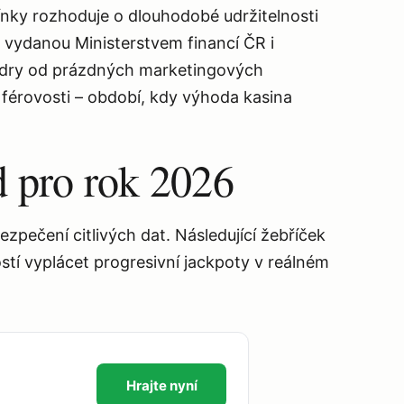
ínky rozhoduje o dlouhodobé udržitelnosti
 vydanou Ministerstvem financí ČR i
 lídry od prázdných marketingových
 férovosti – období, kdy výhoda kasina
d pro rok 2026
zpečení citlivých dat. Následující žebříček
stí vyplácet progresivní jackpoty v reálném
Hrajte nyní