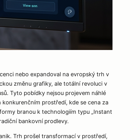
 licenci nebo expandoval na evropský trh v
ou změnu grafiky, ale totální revoluci v
nusů. Tyto pobídky nejsou projevem náhlé
ém konkurenčním prostředí, kde se cena za
atformy branou k technologiím typu „Instant
tradiční bankovní prodlevy.
ik. Trh prošel transformací v prostředí,