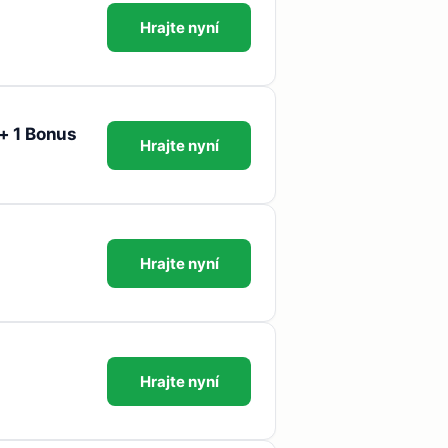
Hrajte nyní
+ 1 Bonus
Hrajte nyní
Hrajte nyní
Hrajte nyní