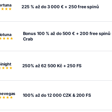
ortuna
225 % až do 3 000 € + 250 free spinů
★
★
★
★
Bonus 100 % až do 500 € + 200 free spinů 
lotuna
★
★
★
★
Crab
inight
250% až 62 500 Kč + 250 FS
★
★
★
★
nevegas
100% až do 12 000 CZK & 200 FS
★
★
★
★