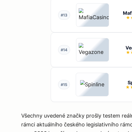
Maf
#13
★
Ve
#14
★
S
#15
★
Všechny uvedené značky prošly testem reálný
rámci aktuálního českého legislativního rám