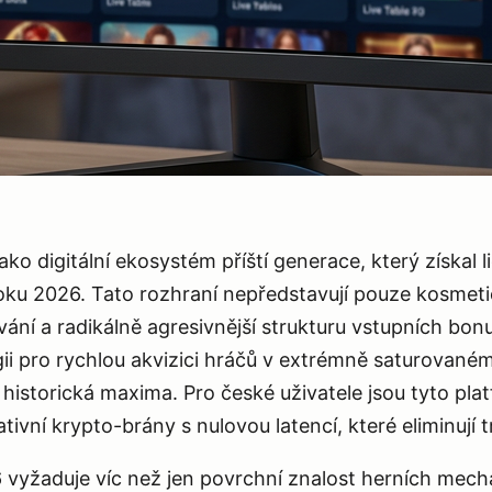
ko digitální ekosystém příští generace, který získal
ku 2026. Tato rozhraní nepředstavují pouze kosmetick
ání a radikálně agresivnější strukturu vstupních bo
egii pro rychlou akvizici hráčů v extrémně saturovan
 historická maxima. Pro české uživatele jsou tyto pl
ivní krypto-brány s nulovou latencí, které eliminují 
yžaduje víc než jen povrchní znalost herních mechan