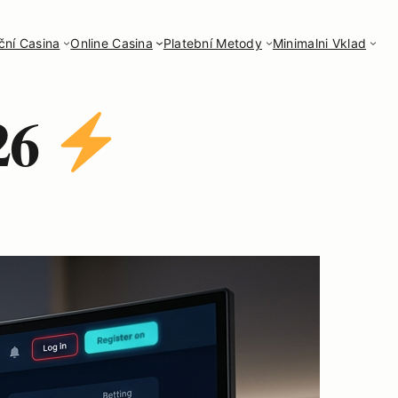
ční Casina
Online Casina
Platební Metody
Minimalni Vklad
026